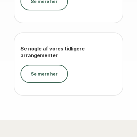
Se mere her
Se nogle af vores tidligere
arrangementer
Se mere her