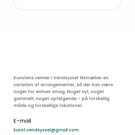
Kunstens venner i Vendsyssel tilstræber en
variation af arrangementer, så der kan være
noget for enhver smag. Noget nyt, noget
gammelt, noget opfølgende – på forskellig
måde og forskellige lokationer.
E-mail
kunst.vendsyssel@gmail.com