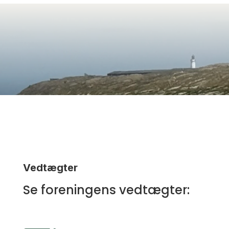
Vedtægter
Se foreningens vedtægter: