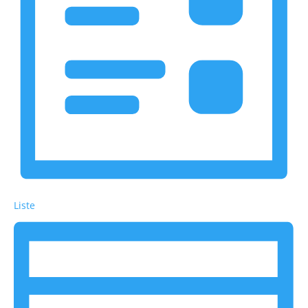
Liste