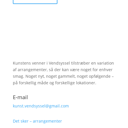
Kunstens venner i Vendsyssel tilstræber en variation
af arrangementer, så der kan være noget for enhver
smag. Noget nyt, noget gammelt, noget opfølgende –
på forskellig måde og forskellige lokationer.
E-mail
kunst.vendsyssel@gmail.com
Det sker – arrangementer