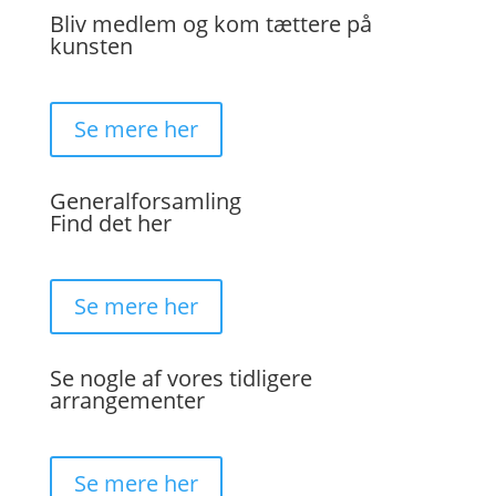
Bliv medlem og kom tættere på
kunsten
Se mere her
Generalforsamling
Find det her
Se mere her
Se nogle af vores tidligere
arrangementer
Se mere her