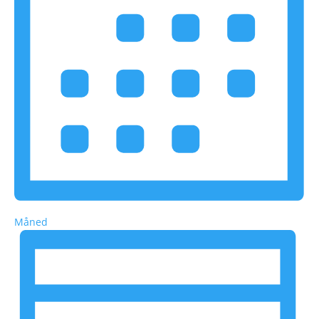
Måned