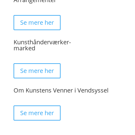
Se mere her
Kunsthånderværker-
marked
Se mere her
Om Kunstens Venner i Vendsyssel
Se mere her