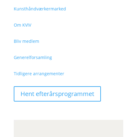
Kunsthåndværkermarked
Om KVIV
Bliv medlem
Generelforsamling
Tidligere arrangementer
Hent efterårsprogrammet